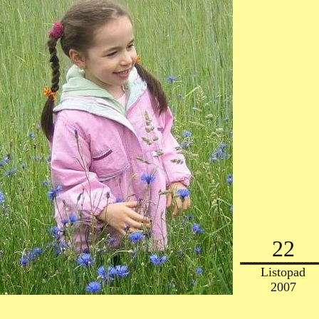
22
Listopad
2007