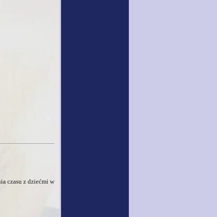
ia czasu z dziećmi w