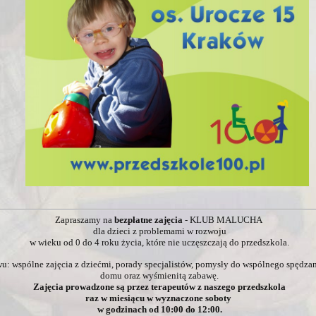
Zapraszamy na
bezpłatne zajęcia
- KLUB MALUCHA
dla dzieci z problemami w rozwoju
w wieku od 0 do 4 roku życia, które nie uczęszczają do przedszkola.
: wspólne zajęcia z dziećmi, porady specjalistów, pomysły do wspólnego spędzan
domu oraz wyśmienitą zabawę.
Zajęcia prowadzone są przez terapeutów z naszego przedszkola
raz w miesiącu
w wyznaczone soboty
w godzinach od 10:00 do 12:00.