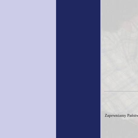
Zapewniamy Państwu