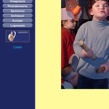
Osiągnięcia
Podziękowania
Sponsorzy
Archiwum
Kontakt
Logowanie
526869